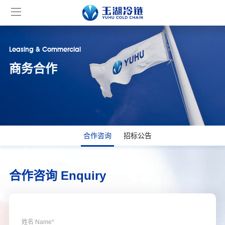
Leasing & Commercial
商务合作
合作咨询
招标公告
合作咨询 Enquiry