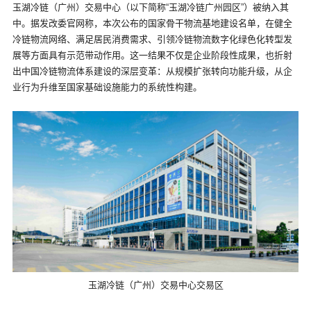
玉湖冷链（广州）交易中心（以下简称“玉湖冷链广州园区”）被纳入其
中。据发改委官网称，本次公布的国家骨干物流基地建设名单，在健全
冷链物流网络、满足居民消费需求、引领冷链物流数字化绿色化转型发
展等方面具有示范带动作用。这一结果不仅是企业阶段性成果，也折射
出中国冷链物流体系建设的深层变革：从规模扩张转向功能升级，从企
业行为升维至国家基础设施能力的系统性构建。
玉湖冷链（广州）交易中心交易区