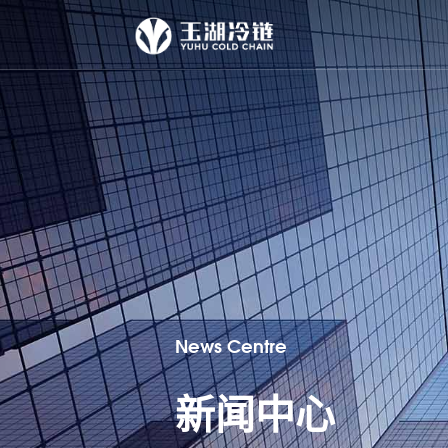
News Centre
新闻中心