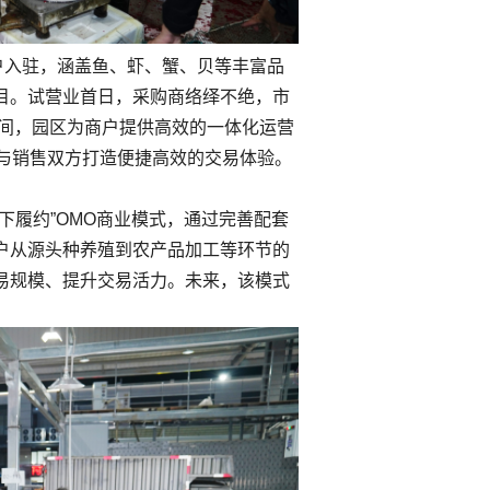
户入驻，涵盖鱼、虾、蟹、贝等丰富品
目。试营业首日，采购商络绎不绝，市
期间，园区为商户提供高效的一体化运营
购与销售双方打造便捷高效的交易体验。
下履约”OMO商业模式，通过完善配套
户从源头种养殖到农产品加工等环节的
易规模、提升交易活力。未来，该模式