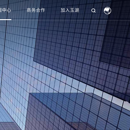
闻中心
商务合作
加入玉湖