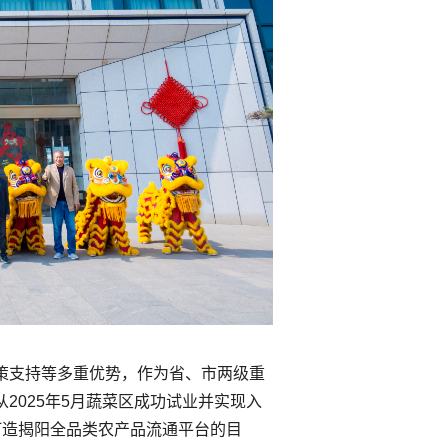
策支持等多重优势，作为省、市两级重
2025年5月蔬菜区成功试业并实现入
打造揭阳全品类农产品流通平台的目