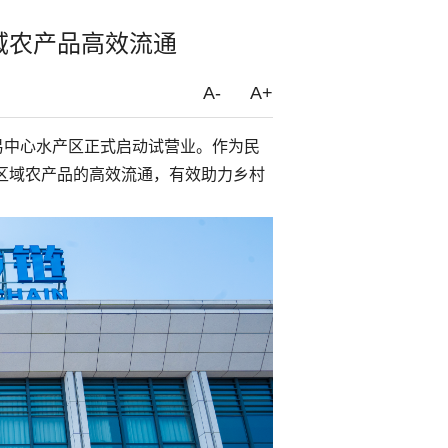
域农产品高效流通
A-
A+
易中心水产区正式启动试营业。作为民
区域农产品的高效流通，有效助力乡村