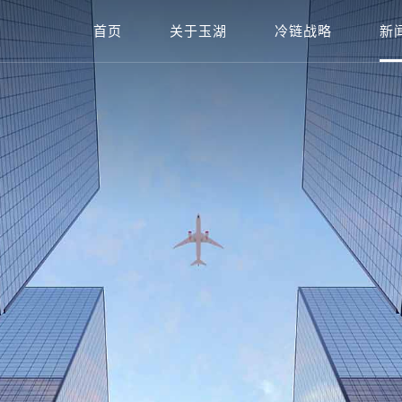
首页
关于玉湖
冷链战略
新