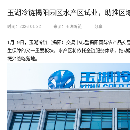
玉湖冷链揭阳园区水产区试业，助推区
时间：2026-01-22
来源：玉湖冷链
分享
1月19日，玉湖冷链（揭阳）交易中心暨揭阳国际农产品交
生保障的又一重要板块，水产区将依托全链服务体系，推动
振兴战略落地。