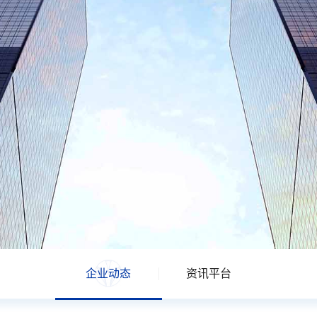
企业动态
资讯平台